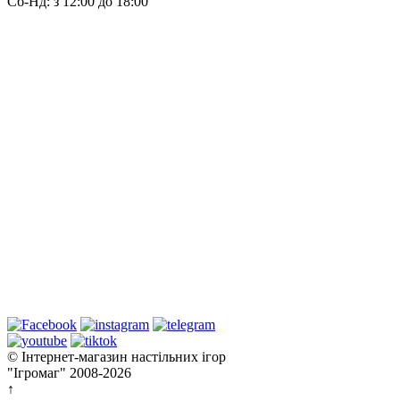
Сб-Нд: з 12:00 до 18:00
© Інтернет-магазин настільних ігор
"Ігромаг" 2008-2026
↑