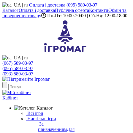
UA
|
ru
Оплата і доставка
(095) 589-03-97
Каталог
Оплата і доставка
Публічна оферта
Контакти
Обмін та
повернення товару
Пн-Пт: 10:00-20:00 | Сб-Нд: 12:00-18:00
UA
|
ru
(067) 589-03-97
(095) 589-03-97
(093) 589-03-97
Кабінет
Каталог
Всі ігри
Настільні ігри
За
призначенням
Для