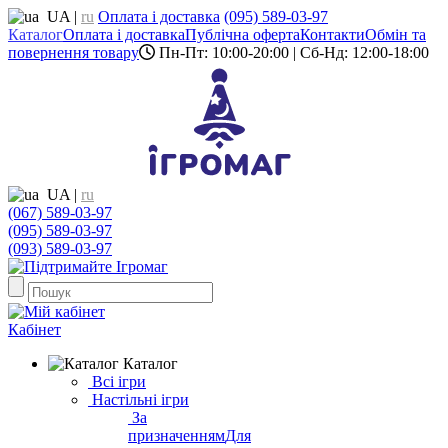
UA
|
ru
Оплата і доставка
(095) 589-03-97
Каталог
Оплата і доставка
Публічна оферта
Контакти
Обмін та
повернення товару
Пн-Пт: 10:00-20:00 | Сб-Нд: 12:00-18:00
UA
|
ru
(067) 589-03-97
(095) 589-03-97
(093) 589-03-97
Кабінет
Каталог
Всі ігри
Настільні ігри
За
призначенням
Для