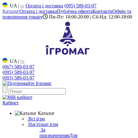
UA
|
ru
Оплата і доставка
(095) 589-03-97
Каталог
Оплата і доставка
Публічна оферта
Контакти
Обмін та
повернення товару
Пн-Пт: 10:00-20:00 | Сб-Нд: 12:00-18:00
UA
|
ru
(067) 589-03-97
(095) 589-03-97
(093) 589-03-97
Кабінет
Каталог
Всі ігри
Настільні ігри
За
призначенням
Для