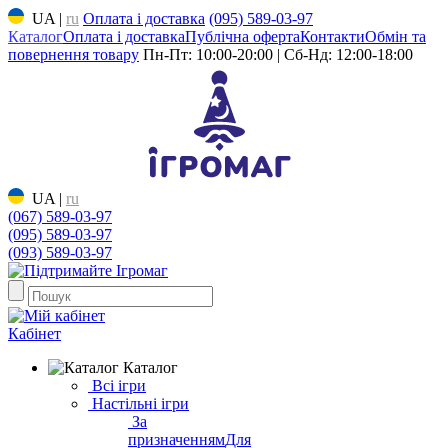
UA
|
ru
Оплата і доставка
(095) 589-03-97
Каталог
Оплата і доставка
Публічна оферта
Контакти
Обмін та
повернення товару
Пн-Пт: 10:00-20:00 | Сб-Нд: 12:00-18:00
UA
|
ru
(067) 589-03-97
(095) 589-03-97
(093) 589-03-97
Кабінет
Каталог
Всі ігри
Настільні ігри
За
призначенням
Для