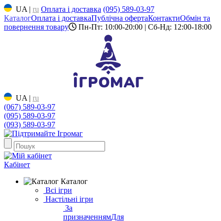
UA
|
ru
Оплата і доставка
(095) 589-03-97
Каталог
Оплата і доставка
Публічна оферта
Контакти
Обмін та
повернення товару
Пн-Пт: 10:00-20:00 | Сб-Нд: 12:00-18:00
UA
|
ru
(067) 589-03-97
(095) 589-03-97
(093) 589-03-97
Кабінет
Каталог
Всі ігри
Настільні ігри
За
призначенням
Для