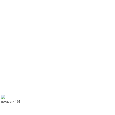
показати 103