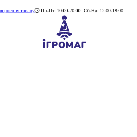
вернення товару
Пн-Пт: 10:00-20:00 | Сб-Нд: 12:00-18:00