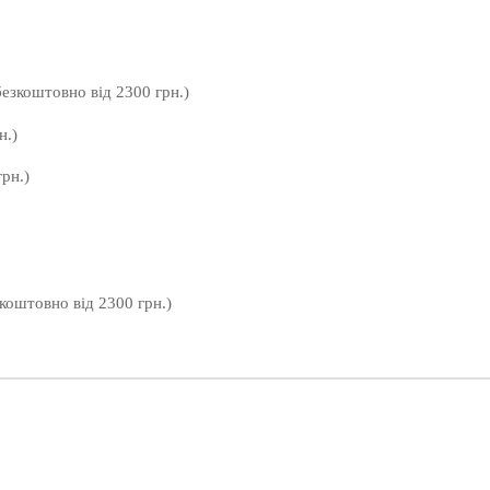
безкоштовно від 2300 грн.)
н.)
рн.)
зкоштовно від 2300 грн.)