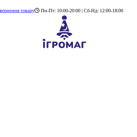
вернення товару
Пн-Пт: 10:00-20:00 | Сб-Нд: 12:00-18:00