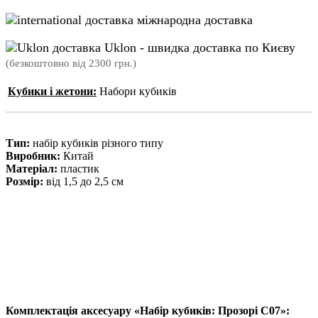
міжнародна доставка
Uklon - швидка доставка по Києву
(безкоштовно від 2300 грн.)
Кубики і жетони:
Набори кубиків
Тип:
набір кубиків різного типу
Виробник:
Китай
Матеріал:
пластик
Розмір:
від 1,5 до 2,5 см
Комплектація аксесуару «Набір кубиків: Прозорі C07»: