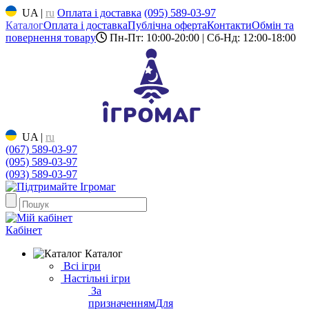
UA
|
ru
Оплата і доставка
(095) 589-03-97
Каталог
Оплата і доставка
Публічна оферта
Контакти
Обмін та
повернення товару
Пн-Пт: 10:00-20:00 | Сб-Нд: 12:00-18:00
UA
|
ru
(067) 589-03-97
(095) 589-03-97
(093) 589-03-97
Кабінет
Каталог
Всі ігри
Настільні ігри
За
призначенням
Для