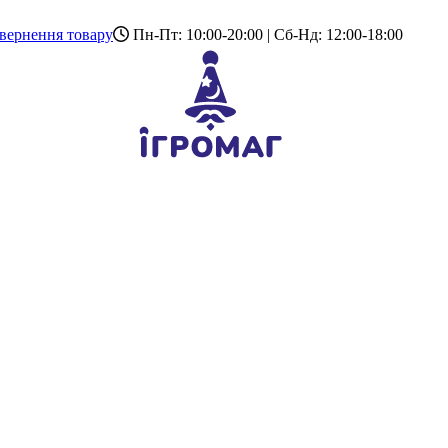
вернення товару
Пн-Пт: 10:00-20:00 | Сб-Нд: 12:00-18:00