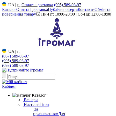
UA
|
ru
Оплата і доставка
(095) 589-03-97
Каталог
Оплата і доставка
Публічна оферта
Контакти
Обмін та
повернення товару
Пн-Пт: 10:00-20:00 | Сб-Нд: 12:00-18:00
UA
|
ru
(067) 589-03-97
(095) 589-03-97
(093) 589-03-97
Кабінет
Каталог
Всі ігри
Настільні ігри
За
призначенням
Для