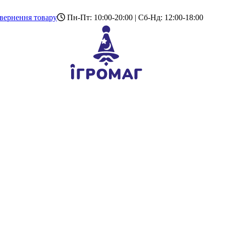
вернення товару
Пн-Пт: 10:00-20:00 | Сб-Нд: 12:00-18:00