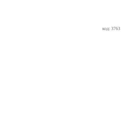
код: 3763