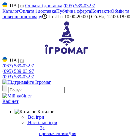
UA
|
ru
Оплата і доставка
(095) 589-03-97
Каталог
Оплата і доставка
Публічна оферта
Контакти
Обмін та
повернення товару
Пн-Пт: 10:00-20:00 | Сб-Нд: 12:00-18:00
UA
|
ru
(067) 589-03-97
(095) 589-03-97
(093) 589-03-97
Кабінет
Каталог
Всі ігри
Настільні ігри
За
призначенням
Для