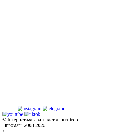
© Інтернет-магазин настільних ігор
"Ігромаг" 2008-2026
↑