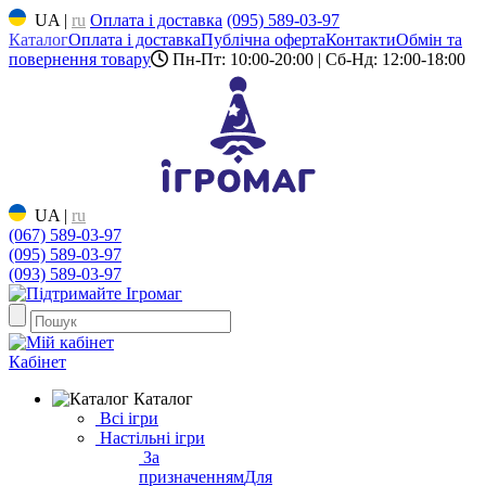
UA
|
ru
Оплата і доставка
(095) 589-03-97
Каталог
Оплата і доставка
Публічна оферта
Контакти
Обмін та
повернення товару
Пн-Пт: 10:00-20:00 | Сб-Нд: 12:00-18:00
UA
|
ru
(067) 589-03-97
(095) 589-03-97
(093) 589-03-97
Кабінет
Каталог
Всі ігри
Настільні ігри
За
призначенням
Для