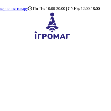
вернення товару
Пн-Пт: 10:00-20:00 | Сб-Нд: 12:00-18:00