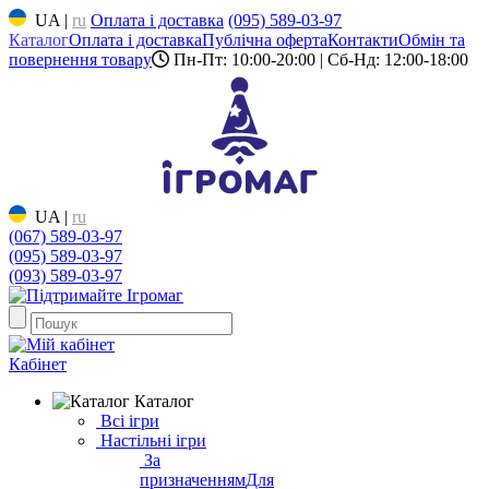
UA
|
ru
Оплата і доставка
(095) 589-03-97
Каталог
Оплата і доставка
Публічна оферта
Контакти
Обмін та
повернення товару
Пн-Пт: 10:00-20:00 | Сб-Нд: 12:00-18:00
UA
|
ru
(067) 589-03-97
(095) 589-03-97
(093) 589-03-97
Кабінет
Каталог
Всі ігри
Настільні ігри
За
призначенням
Для