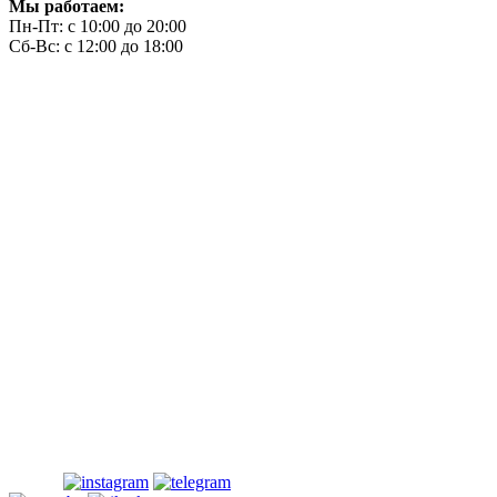
Мы работаем:
Пн-Пт: с 10:00 до 20:00
Сб-Вс: с 12:00 до 18:00