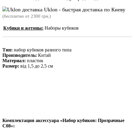
Uklon - быстрая доставка по Киеву
(бесплатно от 2300 грн.)
Кубики и жетоны:
Наборы кубиков
Тип:
набор кубиков разного типа
Производитель:
Китай
Материал:
пластик
Размер:
від 1,5 до 2,5 см
Комплектация аксессуара «Набор кубиков: Прозрачные
C08»: