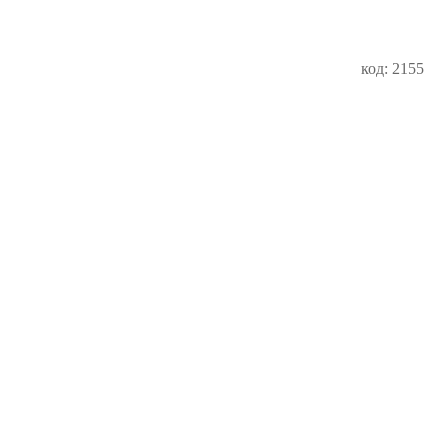
код: 2155