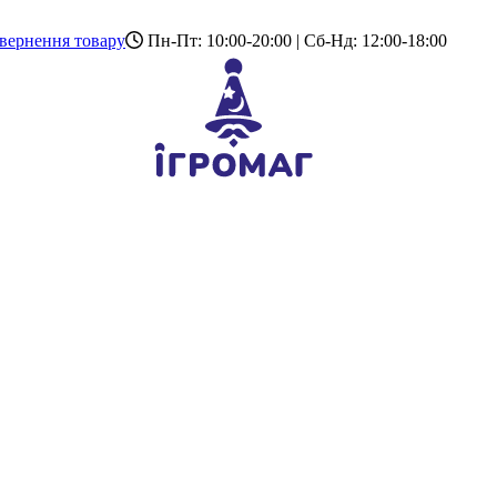
вернення товару
Пн-Пт: 10:00-20:00 | Сб-Нд: 12:00-18:00