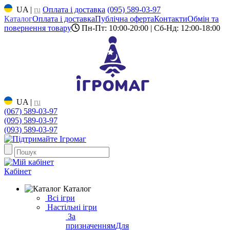
UA
|
ru
Оплата і доставка
(095) 589-03-97
Каталог
Оплата і доставка
Публічна оферта
Контакти
Обмін та
повернення товару
Пн-Пт: 10:00-20:00 | Сб-Нд: 12:00-18:00
UA
|
ru
(067) 589-03-97
(095) 589-03-97
(093) 589-03-97
Кабінет
Каталог
Всі ігри
Настільні ігри
За
призначенням
Для