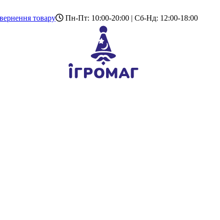
вернення товару
Пн-Пт: 10:00-20:00 | Сб-Нд: 12:00-18:00