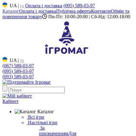
UA
|
ru
Оплата і доставка
(095) 589-03-97
Каталог
Оплата і доставка
Публічна оферта
Контакти
Обмін та
повернення товару
Пн-Пт: 10:00-20:00 | Сб-Нд: 12:00-18:00
UA
|
ru
(067) 589-03-97
(095) 589-03-97
(093) 589-03-97
Кабінет
Каталог
Всі ігри
Настільні ігри
За
призначенням
Для