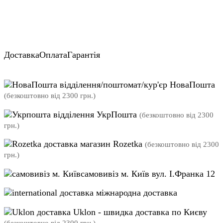
Доставка
Оплата
Гарантія
відділення/поштомат/кур'єр НоваПошта
(безкоштовно від 2300 грн.)
відділення УкрПошта
(безкоштовно від 2300
грн.)
магазин Rozetka
(безкоштовно від 2300
грн.)
самовивіз м. Київ вул. І.Франка 12
міжнародна доставка
Uklon - швидка доставка по Києву