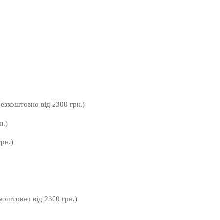
безкоштовно від 2300 грн.)
н.)
рн.)
зкоштовно від 2300 грн.)