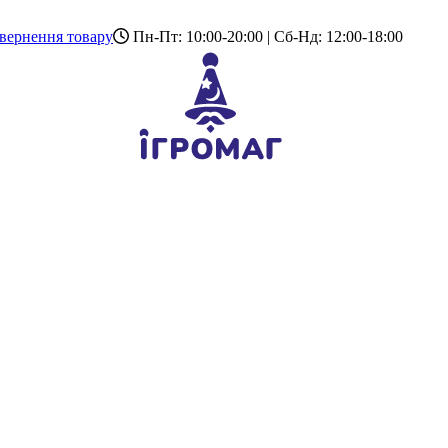
вернення товару
Пн-Пт: 10:00-20:00 | Сб-Нд: 12:00-18:00