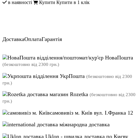
в наявності
Купити
Купити в 1 клік
Доставка
Оплата
Гарантія
відділення/поштомат/кур'єр НоваПошта
(безкоштовно від 2300 грн.)
відділення УкрПошта
(безкоштовно від 2300
грн.)
магазин Rozetka
(безкоштовно від 2300
грн.)
самовивіз м. Київ вул. І.Франка 12
міжнародна доставка
Uklon - швидка доставка по Києву