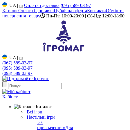
UA
|
ru
Оплата і доставка
(095) 589-03-97
Каталог
Оплата і доставка
Публічна оферта
Контакти
Обмін та
повернення товару
Пн-Пт: 10:00-20:00 | Сб-Нд: 12:00-18:00
UA
|
ru
(067) 589-03-97
(095) 589-03-97
(093) 589-03-97
Кабінет
Каталог
Всі ігри
Настільні ігри
За
призначенням
Для