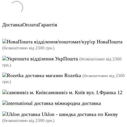
Доставка
Оплата
Гарантія
відділення/поштомат/кур'єр НоваПошта
(безкоштовно від 2300 грн.)
відділення УкрПошта
(безкоштовно від 2300
грн.)
магазин Rozetka
(безкоштовно від 2300
грн.)
самовивіз м. Київ вул. І.Франка 12
міжнародна доставка
Uklon - швидка доставка по Києву
(безкоштовно від 2300 грн.)