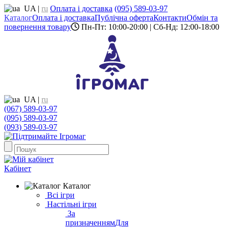
UA
|
ru
Оплата і доставка
(095) 589-03-97
Каталог
Оплата і доставка
Публічна оферта
Контакти
Обмін та
повернення товару
Пн-Пт: 10:00-20:00 | Сб-Нд: 12:00-18:00
UA
|
ru
(067) 589-03-97
(095) 589-03-97
(093) 589-03-97
Кабінет
Каталог
Всі ігри
Настільні ігри
За
призначенням
Для