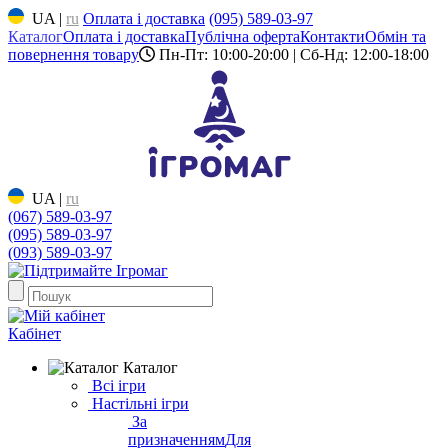
UA
|
ru
Оплата і доставка
(095) 589-03-97
Каталог
Оплата і доставка
Публічна оферта
Контакти
Обмін та
повернення товару
Пн-Пт: 10:00-20:00 | Сб-Нд: 12:00-18:00
UA
|
ru
(067) 589-03-97
(095) 589-03-97
(093) 589-03-97
Кабінет
Каталог
Всі ігри
Настільні ігри
За
призначенням
Для