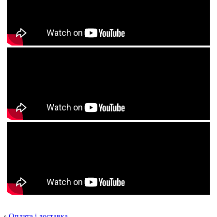
◦
Оплата і доставка