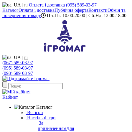
UA
|
ru
Оплата і доставка
(095) 589-03-97
Каталог
Оплата і доставка
Публічна оферта
Контакти
Обмін та
повернення товару
Пн-Пт: 10:00-20:00 | Сб-Нд: 12:00-18:00
UA
|
ru
(067) 589-03-97
(095) 589-03-97
(093) 589-03-97
Кабінет
Каталог
Всі ігри
Настільні ігри
За
призначенням
Для