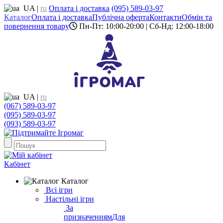
UA
|
ru
Оплата і доставка
(095) 589-03-97
Каталог
Оплата і доставка
Публічна оферта
Контакти
Обмін та
повернення товару
Пн-Пт: 10:00-20:00 | Сб-Нд: 12:00-18:00
UA
|
ru
(067) 589-03-97
(095) 589-03-97
(093) 589-03-97
Кабінет
Каталог
Всі ігри
Настільні ігри
За
призначенням
Для