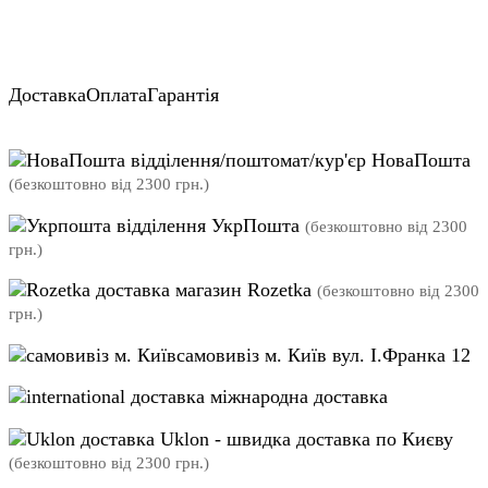
Доставка
Оплата
Гарантія
відділення/поштомат/кур'єр НоваПошта
(безкоштовно від 2300 грн.)
відділення УкрПошта
(безкоштовно від 2300
грн.)
магазин Rozetka
(безкоштовно від 2300
грн.)
самовивіз м. Київ вул. І.Франка 12
міжнародна доставка
Uklon - швидка доставка по Києву
(безкоштовно від 2300 грн.)