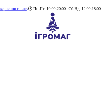
вернення товару
Пн-Пт: 10:00-20:00 | Сб-Нд: 12:00-18:00