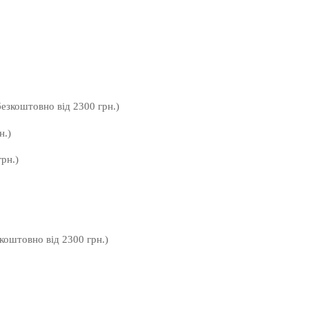
безкоштовно від 2300 грн.)
н.)
рн.)
зкоштовно від 2300 грн.)