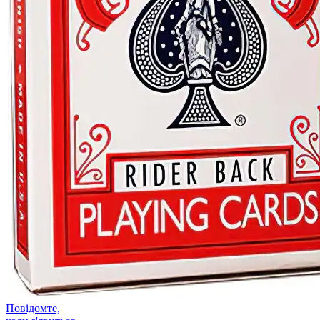
Повідомте,