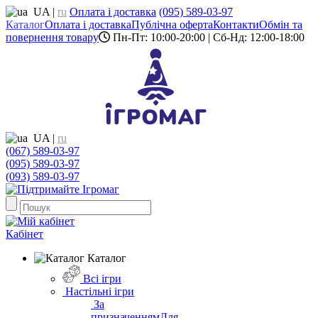
UA
|
ru
Оплата і доставка
(095) 589-03-97
Каталог
Оплата і доставка
Публічна оферта
Контакти
Обмін та
повернення товару
Пн-Пт: 10:00-20:00 | Сб-Нд: 12:00-18:00
UA
|
ru
(067) 589-03-97
(095) 589-03-97
(093) 589-03-97
Кабінет
Каталог
Всі ігри
Настільні ігри
За
призначенням
Для