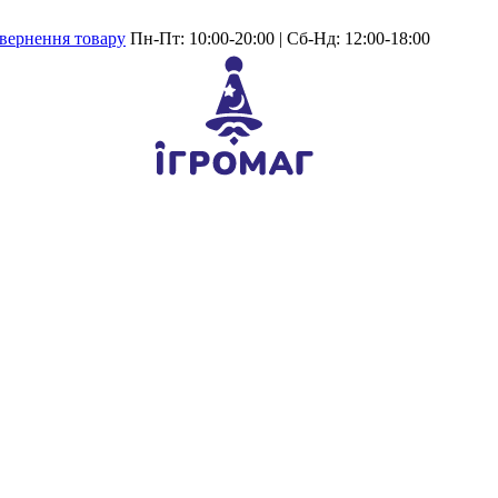
вернення товару
Пн-Пт: 10:00-20:00 | Сб-Нд: 12:00-18:00