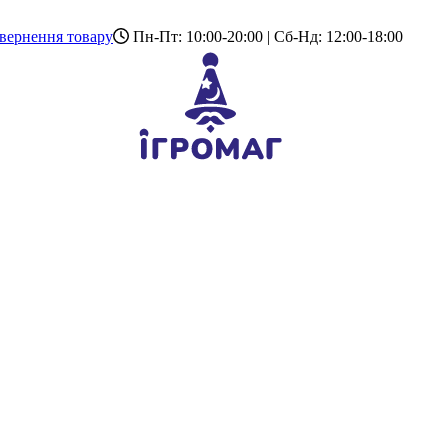
вернення товару
Пн-Пт: 10:00-20:00 | Сб-Нд: 12:00-18:00