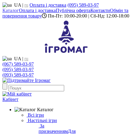
UA
|
ru
Оплата і доставка
(095) 589-03-97
Каталог
Оплата і доставка
Публічна оферта
Контакти
Обмін та
повернення товару
Пн-Пт: 10:00-20:00 | Сб-Нд: 12:00-18:00
UA
|
ru
(067) 589-03-97
(095) 589-03-97
(093) 589-03-97
Кабінет
Каталог
Всі ігри
Настільні ігри
За
призначенням
Для