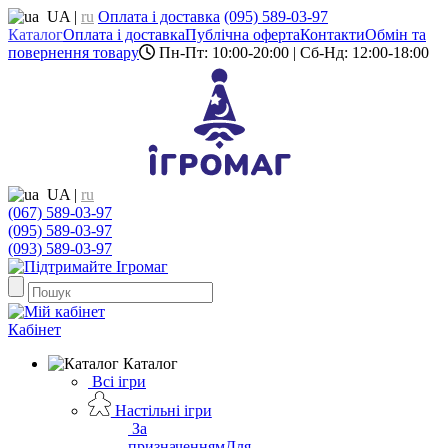
UA
|
ru
Оплата і доставка
(095) 589-03-97
Каталог
Оплата і доставка
Публічна оферта
Контакти
Обмін та
повернення товару
Пн-Пт: 10:00-20:00 | Сб-Нд: 12:00-18:00
UA
|
ru
(067) 589-03-97
(095) 589-03-97
(093) 589-03-97
Кабінет
Каталог
Всі ігри
Настільні ігри
За
призначенням
Для