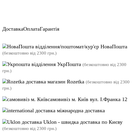
Доставка
Оплата
Гарантія
відділення/поштомат/кур'єр НоваПошта
(безкоштовно від 2300 грн.)
відділення УкрПошта
(безкоштовно від 2300
грн.)
магазин Rozetka
(безкоштовно від 2300
грн.)
самовивіз м. Київ вул. І.Франка 12
міжнародна доставка
Uklon - швидка доставка по Києву
(безкоштовно від 2300 грн.)