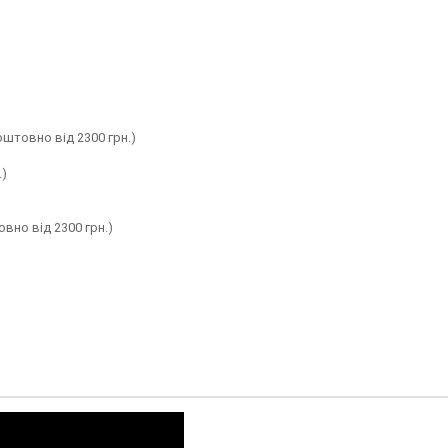
оштовно від 2300 грн.)
.)
вно від 2300 грн.)