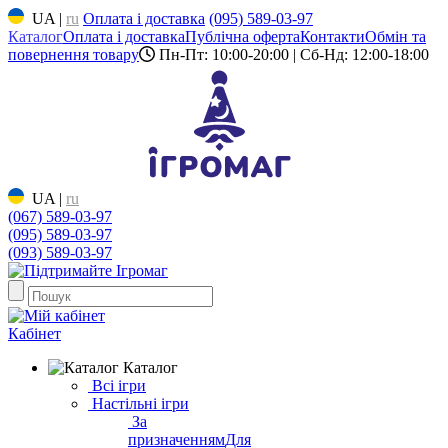
UA
|
ru
Оплата і доставка
(095) 589-03-97
Каталог
Оплата і доставка
Публічна оферта
Контакти
Обмін та
повернення товару
Пн-Пт: 10:00-20:00 | Сб-Нд: 12:00-18:00
UA
|
ru
(067) 589-03-97
(095) 589-03-97
(093) 589-03-97
Кабінет
Каталог
Всі ігри
Настільні ігри
За
призначенням
Для