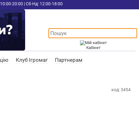
10:00-20:00 | Сб-Нд: 12:00-18:00
Кабінет
ацію
Клуб Ігромаг
Партнерам
код: 3454