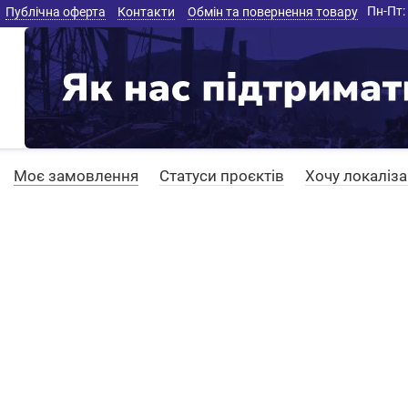
Пн-Пт: 
Публічна оферта
Контакти
Обмін та повернення товару
Моє замовлення
Статуси проєктів
Хочу локаліз