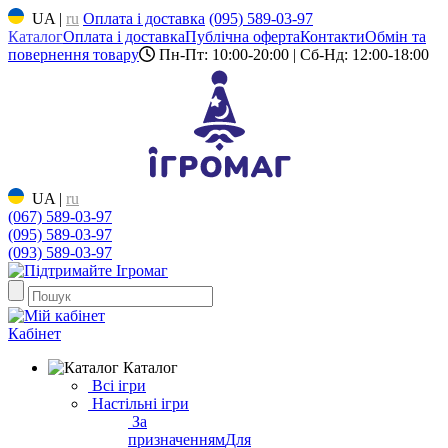
UA
|
ru
Оплата і доставка
(095) 589-03-97
Каталог
Оплата і доставка
Публічна оферта
Контакти
Обмін та
повернення товару
Пн-Пт: 10:00-20:00 | Сб-Нд: 12:00-18:00
UA
|
ru
(067) 589-03-97
(095) 589-03-97
(093) 589-03-97
Кабінет
Каталог
Всі ігри
Настільні ігри
За
призначенням
Для