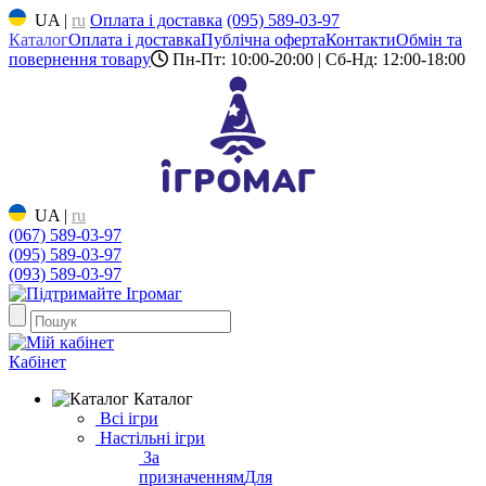
UA
|
ru
Оплата і доставка
(095) 589-03-97
Каталог
Оплата і доставка
Публічна оферта
Контакти
Обмін та
повернення товару
Пн-Пт: 10:00-20:00 | Сб-Нд: 12:00-18:00
UA
|
ru
(067) 589-03-97
(095) 589-03-97
(093) 589-03-97
Кабінет
Каталог
Всі ігри
Настільні ігри
За
призначенням
Для