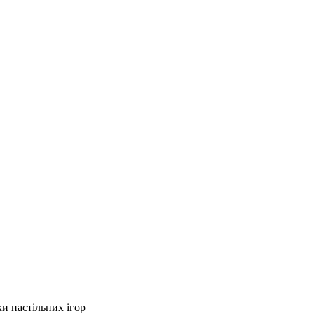
ки настільних ігор