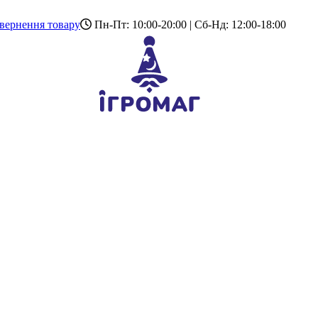
вернення товару
Пн-Пт: 10:00-20:00 | Сб-Нд: 12:00-18:00