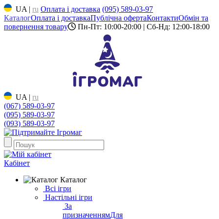
UA
|
ru
Оплата і доставка
(095) 589-03-97
Каталог
Оплата і доставка
Публічна оферта
Контакти
Обмін та
повернення товару
Пн-Пт: 10:00-20:00 | Сб-Нд: 12:00-18:00
UA
|
ru
(067) 589-03-97
(095) 589-03-97
(093) 589-03-97
Кабінет
Каталог
Всі ігри
Настільні ігри
За
призначенням
Для