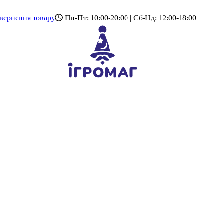
вернення товару
Пн-Пт: 10:00-20:00 | Сб-Нд: 12:00-18:00