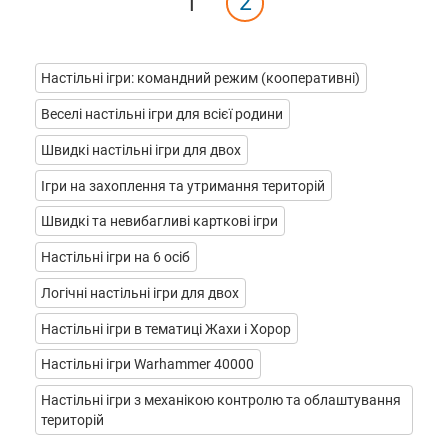
2
1
Настільні ігри: командний режим (кооперативні)
Веселі настільні ігри для всієї родини
Швидкі настільні ігри для двох
Ігри на захоплення та утримання територій
Швидкі та невибагливі карткові ігри
Настільні ігри на 6 осіб
Логічні настільні ігри для двох
Настільні ігри в тематиці Жахи і Хорор
Настільні ігри Warhammer 40000
Настільні ігри з механікою контролю та облаштування
територій