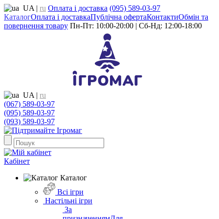
UA
|
ru
Оплата і доставка
(095) 589-03-97
Каталог
Оплата і доставка
Публічна оферта
Контакти
Обмін та
повернення товару
Пн-Пт: 10:00-20:00 | Сб-Нд: 12:00-18:00
UA
|
ru
(067) 589-03-97
(095) 589-03-97
(093) 589-03-97
Кабінет
Каталог
Всі ігри
Настільні ігри
За
призначенням
Для