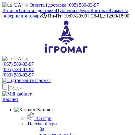
UA
|
ru
Оплата і доставка
(095) 589-03-97
Каталог
Оплата і доставка
Публічна оферта
Контакти
Обмін та
повернення товару
Пн-Пт: 10:00-20:00 | Сб-Нд: 12:00-18:00
UA
|
ru
(067) 589-03-97
(095) 589-03-97
(093) 589-03-97
Кабінет
Каталог
Всі ігри
Настільні ігри
За
призначенням
Для