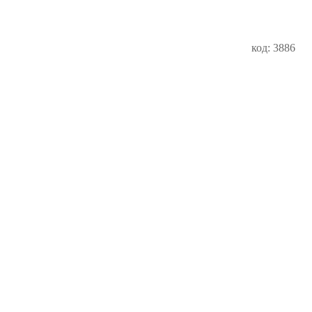
код: 3886