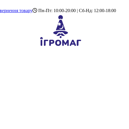
вернення товару
Пн-Пт: 10:00-20:00 | Сб-Нд: 12:00-18:00