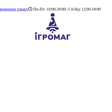
вернення товару
Пн-Пт: 10:00-20:00 | Сб-Нд: 12:00-18:00