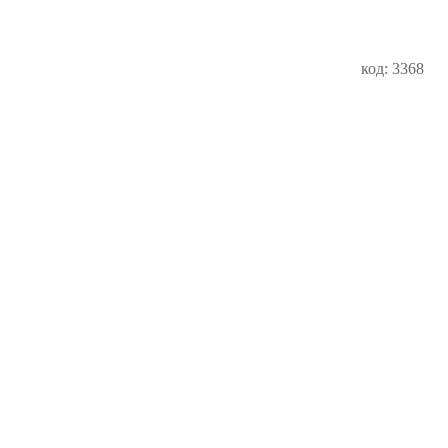
код: 3368