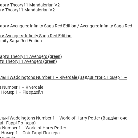
ти Theory11 Mandalorian V2
и Avengers: Infinity Saga Red Edition
finity Saga Red Edition
ти Theory11 Avengers (green)
 Number 1 – Riverdale
 Номер 1 – Рівердейл
 Number 1 – World of Harry Potter
 Номер 1 – Світ Гаррі Поттера