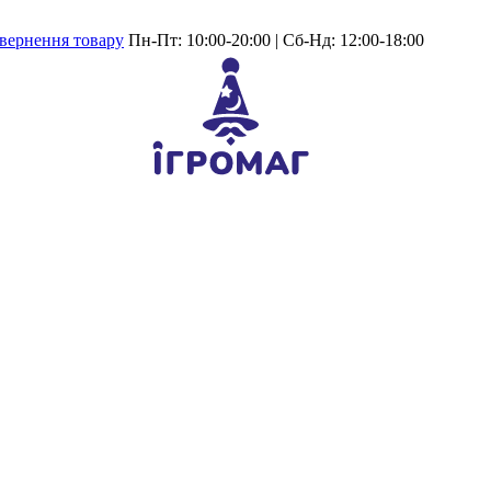
вернення товару
Пн-Пт: 10:00-20:00 | Сб-Нд: 12:00-18:00