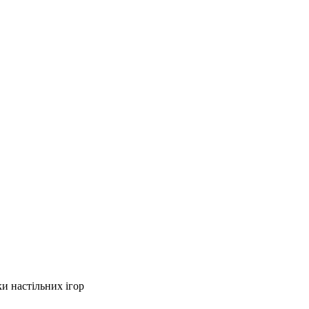
ки настільних ігор