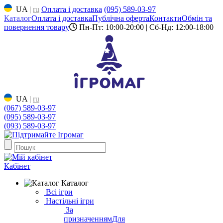
UA
|
ru
Оплата і доставка
(095) 589-03-97
Каталог
Оплата і доставка
Публічна оферта
Контакти
Обмін та
повернення товару
Пн-Пт: 10:00-20:00 | Сб-Нд: 12:00-18:00
UA
|
ru
(067) 589-03-97
(095) 589-03-97
(093) 589-03-97
Кабінет
Каталог
Всі ігри
Настільні ігри
За
призначенням
Для